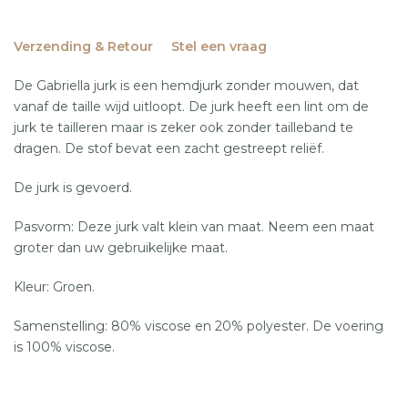
Verzending & Retour
Stel een vraag
De Gabriella jurk is een hemdjurk zonder mouwen, dat
vanaf de taille wijd uitloopt. De jurk heeft een lint om de
jurk te tailleren maar is zeker ook zonder tailleband te
dragen. De stof bevat een zacht gestreept reliëf.
De jurk is gevoerd.
Pasvorm: Deze jurk valt klein van maat. Neem een maat
groter dan uw gebruikelijke maat.
Kleur: Groen.
Samenstelling: 80% viscose en 20% polyester. De voering
is 100% viscose.