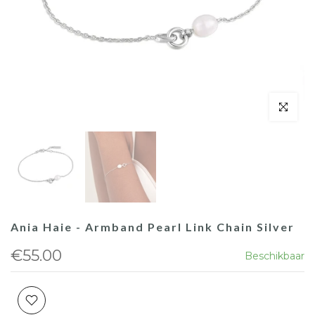
Ania Haie - Armband Pearl Link Chain Silver
€55.00
Beschikbaar