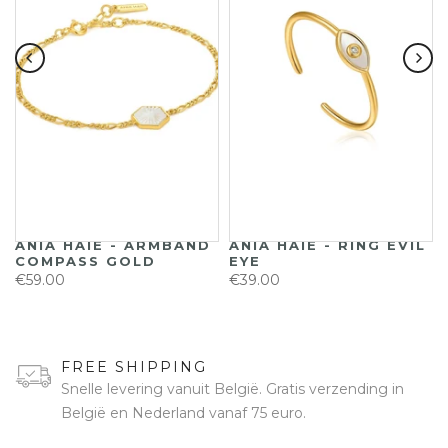
ANIA HAIE - ARMBAND
ANIA HAIE - RING EVIL
COMPASS GOLD
EYE
€59.00
€39.00
FREE SHIPPING
Snelle levering vanuit België. Gratis verzending in
België en Nederland vanaf 75 euro.