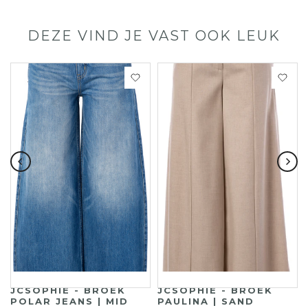
DEZE VIND JE VAST OOK LEUK
JCSOPHIE - BROEK
JCSOPHIE - BROEK
POLAR JEANS | MID
PAULINA | SAND