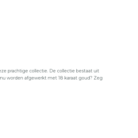
 prachtige collectie. De collectie bestaat uit
naf nu worden afgewerkt met 18 karaat goud? Zeg