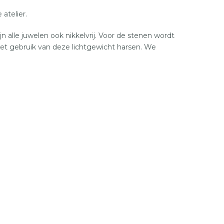
atelier.
n alle juwelen ook nikkelvrij. Voor de stenen wordt
het gebruik van deze lichtgewicht harsen. We