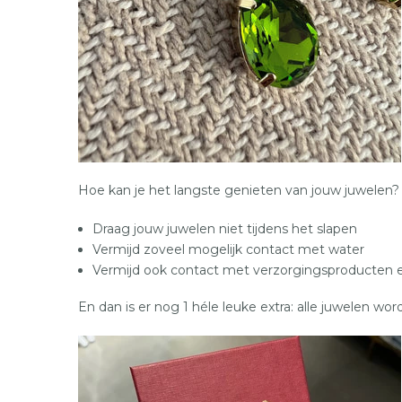
Hoe kan je het langste genieten van jouw juwelen
Draag jouw juwelen niet tijdens het slapen
Vermijd zoveel mogelijk contact met water
Vermijd ook contact met verzorgingsproducten
En dan is er nog 1 héle leuke extra: alle juwelen w