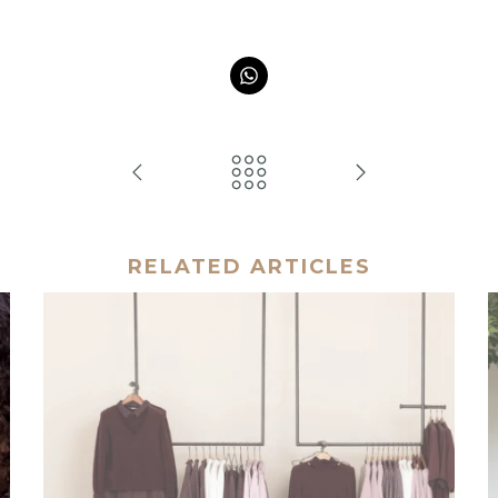
RELATED ARTICLES